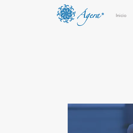
Inicio