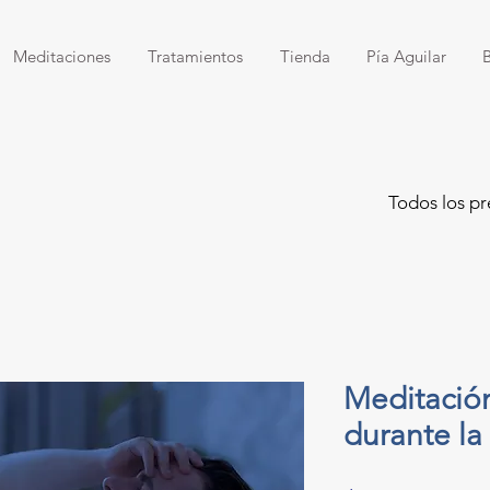
Meditaciones
Tratamientos
Tienda
Pía Aguilar
Todos los pr
Meditación
durante la