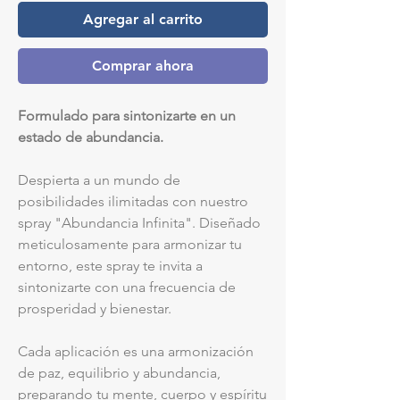
Agregar al carrito
Comprar ahora
Formulado para sintonizarte en un
estado de abundancia.
Despierta a un mundo de
posibilidades ilimitadas con nuestro
spray "Abundancia Infinita". Diseñado
meticulosamente para armonizar tu
entorno, este spray te invita a
sintonizarte con una frecuencia de
prosperidad y bienestar.
Cada aplicación es una armonización
de paz, equilibrio y abundancia,
preparando tu mente, cuerpo y espíritu