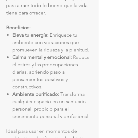
para atraer todo lo bueno que la vida
tiene para ofrecer.
Beneficios:
Eleva tu energía:
Enriquece tu
ambiente con vibraciones que
promueven la riqueza y la plenitud.
Calma mental y emocional:
Reduce
el estrés y las preocupaciones
diarias, abriendo paso a
pensamientos positivos y
constructivos.
Ambiente purificado:
Transforma
cualquier espacio en un santuario
personal, propicio para el
crecimiento personal y profesional.
Ideal para usar en momentos de