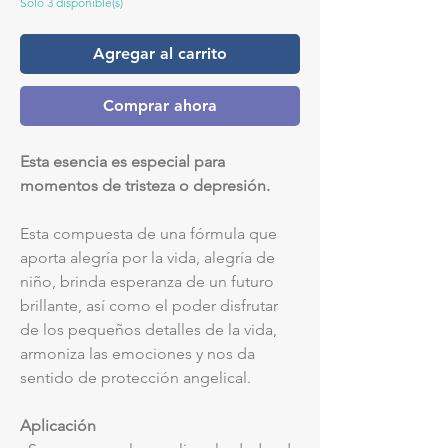
Solo 3 disponible(s)
Agregar al carrito
Comprar ahora
Esta esencia es especial para
momentos de tristeza o depresión.
Esta compuesta de una fórmula que
aporta alegría por la vida, alegría de
niño, brinda esperanza de un futuro
brillante, así como el poder disfrutar
de los pequeños detalles de la vida,
armoniza las emociones y nos da
sentido de protección angelical.
Aplicación