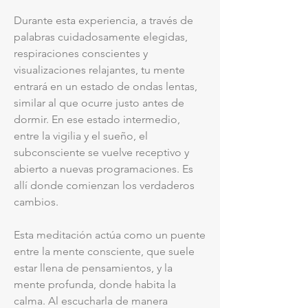
Durante esta experiencia, a través de
palabras cuidadosamente elegidas,
respiraciones conscientes y
visualizaciones relajantes, tu mente
entrará en un estado de ondas lentas,
similar al que ocurre justo antes de
dormir. En ese estado intermedio,
entre la vigilia y el sueño, el
subconsciente se vuelve receptivo y
abierto a nuevas programaciones. Es
allí donde comienzan los verdaderos
cambios.
Esta meditación actúa como un puente
entre la mente consciente, que suele
estar llena de pensamientos, y la
mente profunda, donde habita la
calma. Al escucharla de manera