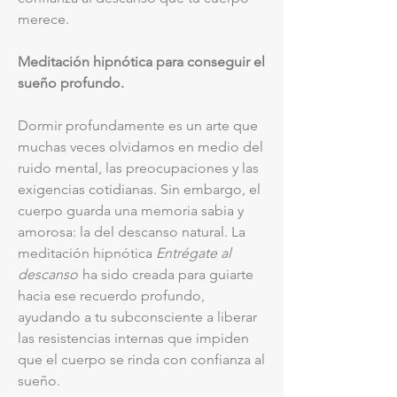
merece.
Meditación hipnótica para conseguir el
sueño profundo.
Dormir profundamente es un arte que
muchas veces olvidamos en medio del
ruido mental, las preocupaciones y las
exigencias cotidianas. Sin embargo, el
cuerpo guarda una memoria sabia y
amorosa: la del descanso natural. La
meditación hipnótica
Entrégate al
descanso
ha sido creada para guiarte
hacia ese recuerdo profundo,
ayudando a tu subconsciente a liberar
las resistencias internas que impiden
que el cuerpo se rinda con confianza al
sueño.