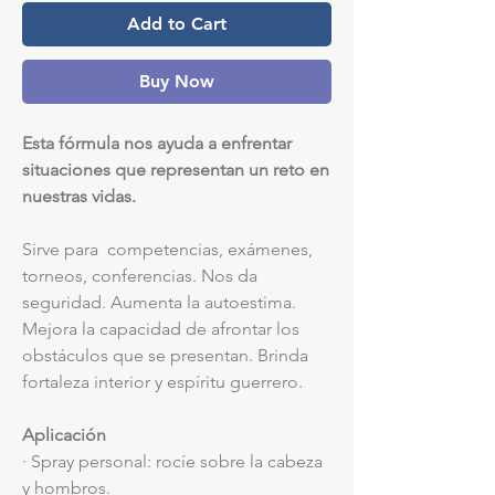
Add to Cart
Buy Now
Esta fórmula nos ayuda a enfrentar
situaciones que representan un reto en
nuestras vidas.
Sirve para competencias, exámenes,
torneos, conferencias. Nos da
seguridad. Aumenta la autoestima.
Mejora la capacidad de afrontar los
obstáculos que se presentan. Brinda
fortaleza interior y espíritu guerrero.
Aplicación
· Spray personal: rocíe sobre la cabeza
y hombros.